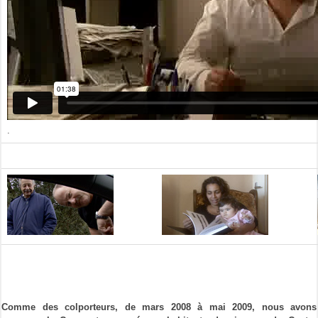
.
Comme des colporteurs, de mars 2008 à mai 2009, nous avons