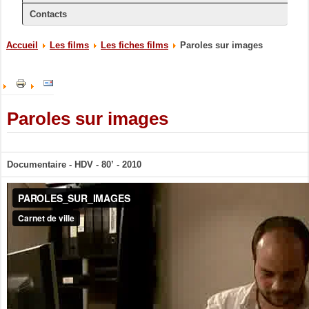
Contacts
Accueil
Les films
Les fiches films
Paroles sur images
Paroles sur images
Documentaire - HDV - 80’
- 2010