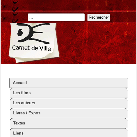
Rechercher
Accueil
Les films
Les auteurs
Livres / Expos
Textes
Liens