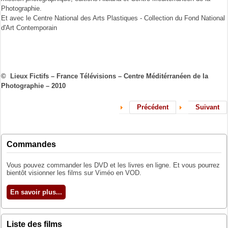
Photographie.
Et avec le Centre National des Arts Plastiques - Collection du Fond National
d'Art Contemporain
© Lieux Fictifs – France Télévisions – Centre Méditérranéen de la
Photographie – 2010
Précédent
Suivant
Commandes
Vous pouvez commander les DVD et les livres en ligne. Et vous pourrez
bientôt visionner les films sur Viméo en VOD.
En savoir plus...
Liste des films