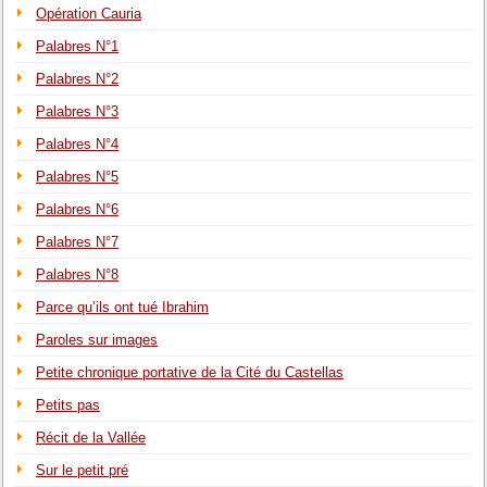
Opération Cauria
Palabres N°1
Palabres N°2
Palabres N°3
Palabres N°4
Palabres N°5
Palabres N°6
Palabres N°7
Palabres N°8
Parce qu’ils ont tué Ibrahim
Paroles sur images
Petite chronique portative de la Cité du Castellas
Petits pas
Récit de la Vallée
Sur le petit pré