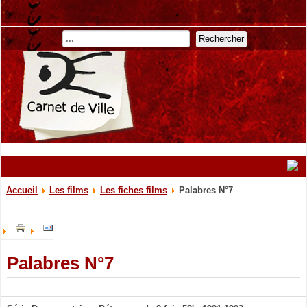
Rechercher
Accueil
Les films
Les fiches films
Palabres N°7
Palabres N°7