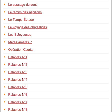
Le passage du vent
Le temps des papillons
Le Temps Écrasé
Le voyage des chrysalides
Les 3 Joyeuses
Mères amères ?
Opération Cauria
Palabres N°1
Palabres N°2
Palabres N°3
Palabres N°4
Palabres N°5
Palabres N°6
Palabres N°7
Palabres N°8