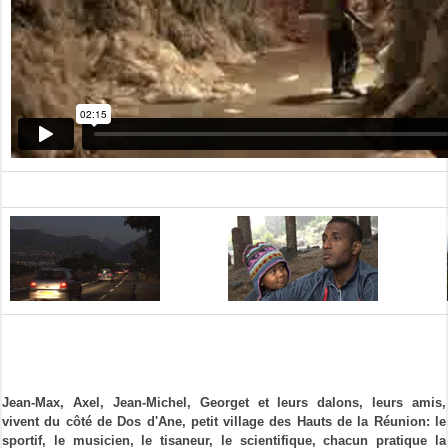
Jean-Max, Axel, Jean-Michel, Georget et leurs dalons, leurs amis,
vivent du côté de Dos d'Ane, petit village des Hauts de la Réunion: le
sportif, le musicien, le tisaneur, le scientifique, chacun pratique la