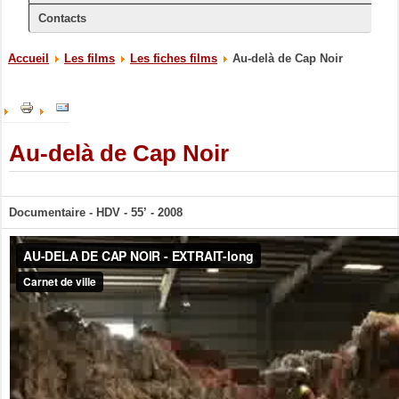
Contacts
Accueil
Les films
Les fiches films
Au-delà de Cap Noir
Au-delà de Cap Noir
Documentaire - HDV - 55’
- 2008