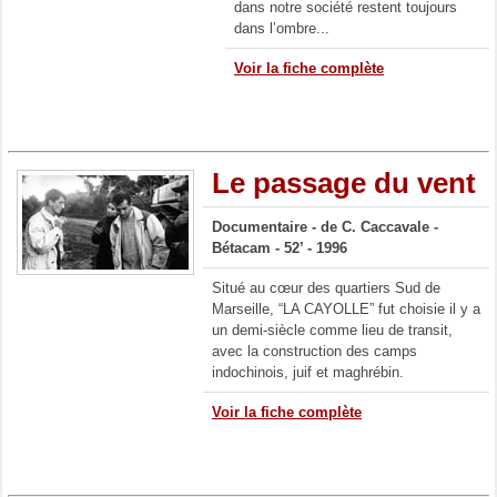
dans notre société restent toujours
dans l’ombre...
Voir la fiche complète
Le passage du vent
Documentaire - de C. Caccavale
-
Bétacam - 52’ - 1996
Situé au cœur des quartiers Sud de
Marseille, “LA CAYOLLE” fut choisie il y a
un demi-siècle comme lieu de transit,
avec la construction des camps
indochinois, juif et maghrébin.
Voir la fiche complète