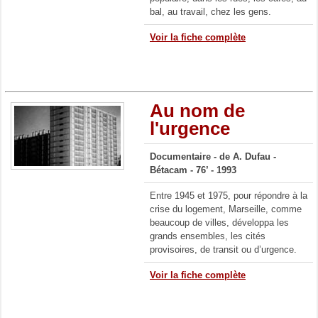
bal, au travail, chez les gens.
Voir la fiche complète
Au nom de
l'urgence
Documentaire -
de A. Dufau -
Bétacam - 76’ - 1993
Entre 1945 et 1975, pour répondre à la
crise du logement, Marseille, comme
beaucoup de villes, développa les
grands ensembles, les cités
provisoires, de transit ou d’urgence.
Voir la fiche complète