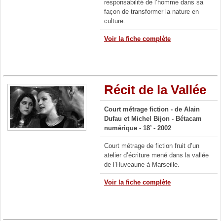
responsabilité de l’homme dans sa
façon de transformer la nature en
culture.
Voir la fiche complète
Récit de la Vallée
Court métrage fiction - de Alain
Dufau et Michel Bijon - Bétacam
numérique - 18’ - 2002
Court métrage de fiction fruit d’un
atelier d’écriture mené dans la vallée
de l’Huveaune à Marseille.
Voir la fiche complète