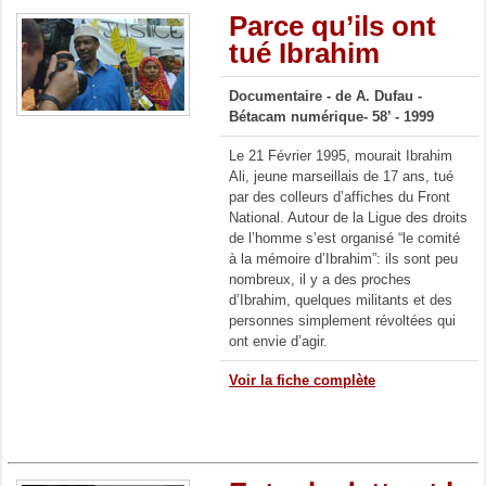
Parce qu’ils ont
tué Ibrahim
Documentaire -
de A. Dufau -
Bétacam numérique- 58’ - 1999
Le 21 Février 1995, mourait Ibrahim
Ali, jeune marseillais de 17 ans, tué
par des colleurs d’affiches du Front
National. Autour de la Ligue des droits
de l’homme s’est organisé “le comité
à la mémoire d’Ibrahim”: ils sont peu
nombreux, il y a des proches
d’Ibrahim, quelques militants et des
personnes simplement révoltées qui
ont envie d’agir.
Voir la fiche complète