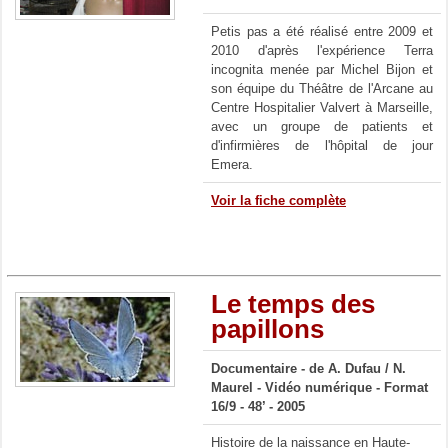
Petis pas a été réalisé entre 2009 et
2010 d'après l'expérience Terra
incognita menée par Michel Bijon et
son équipe du Théâtre de l'Arcane au
Centre Hospitalier Valvert à Marseille,
avec un groupe de patients et
d'infirmières de l'hôpital de jour
Emera.
Voir la fiche complète
Le temps des
papillons
Documentaire - de A. Dufau / N.
Maurel - Vidéo numérique - Format
16/9 - 48’ - 2005
Histoire de la naissance en Haute-