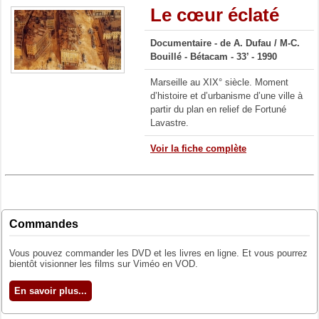
Le cœur éclaté
Documentaire -
de A. Dufau / M-C.
Bouillé -
Bétacam - 33’ - 1990
Marseille au XIX° siècle. Moment
d’histoire et d’urbanisme d’une ville à
partir du plan en relief de Fortuné
Lavastre.
Voir la fiche complète
Commandes
Vous pouvez commander les DVD et les livres en ligne. Et vous pourrez
bientôt visionner les films sur Viméo en VOD.
En savoir plus...