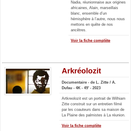
Nadia, réunionnaise aux origines
africaines, Alain, marseillais
blanc, ensemble d’un
hémisphère à l’autre, nous nous
mettons en quête de nos
ancêtres.
Voir la fiche complète
Arkréolozit
Documentaire -
de L. Zitte /
A.
Dufau
- 4K
- 49’ - 2023
Artkreolozit est un portrait de Wilhiam
Zitte construit sur un entretien filmé
par les coauteurs dans sa maison de
La Plaine des palmistes à La réunion.
Voir la fiche complète