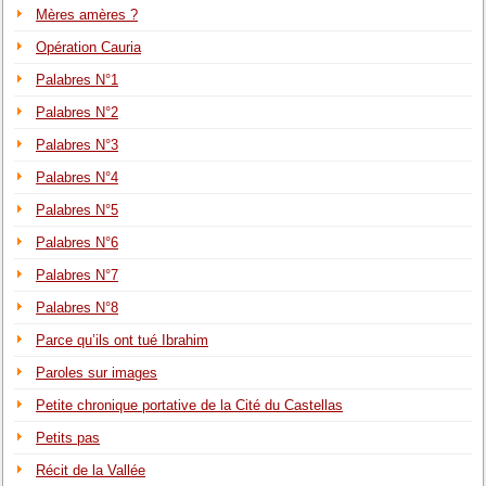
Mères amères ?
Opération Cauria
Palabres N°1
Palabres N°2
Palabres N°3
Palabres N°4
Palabres N°5
Palabres N°6
Palabres N°7
Palabres N°8
Parce qu’ils ont tué Ibrahim
Paroles sur images
Petite chronique portative de la Cité du Castellas
Petits pas
Récit de la Vallée