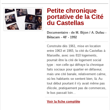
Petite chronique
portative de la Cité
du Castellas
Documentaire - de M. Bijon / A. Dufau -
Bétacam - 48' - 1992
Construite dès 1961, mise en location
entre 1963 et 1965, la cité du Castellas à
Marseille, avec ses 810 logements,
pourrait être la cité de logement social
type : non celle qui défraye la chronique
faits sociaux pour quartier en défaveur,
mais une cité banale, relativement calme,
où les habitants se sentent bien, là. Au
tout début pourtant il n'y avait même pas
d'école, pratiquement pas de commerces,
le bus passait loin…
Voir la fiche complète