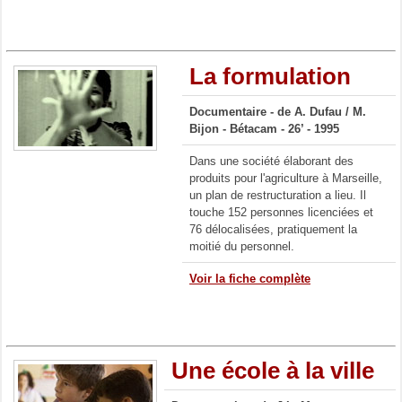
La formulation
Documentaire -
de A. Dufau / M.
Bijon -
Bétacam - 26’ - 1995
Dans une société élaborant des
produits pour l'agriculture à Marseille,
un plan de restructuration a lieu. Il
touche 152 personnes licenciées et
76 délocalisées, pratiquement la
moitié du personnel.
Voir la fiche complète
Une école à la ville