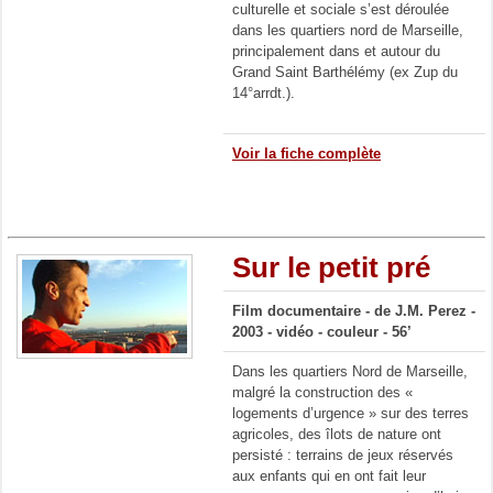
culturelle et sociale s’est déroulée
dans les quartiers nord de Marseille,
principalement dans et autour du
Grand Saint Barthélémy (ex Zup du
14°arrdt.).
Voir la fiche complète
Sur le petit pré
Film documentaire - de J.M. Perez -
2003 - vidéo - couleur - 56’
Dans les quartiers Nord de Marseille,
malgré la construction des «
logements d’urgence » sur des terres
agricoles, des îlots de nature ont
persisté : terrains de jeux réservés
aux enfants qui en ont fait leur