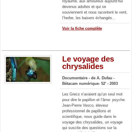
royaume, aux amoureux aujourd’hui
devenus adultes et qui se
souviennent et nous racontent le vent,
l’herbe, les baisers échangés...
Voir la fiche complète
Le voyage des
chrysalides
Documentaire - de A. Dufau -
Bétacam numérique- 52’ - 2003
Les Grecs n’avaient qu’un seul mot
pour dire le papillon et l’âme: psyche.
Jean-Pierre Vesco, éleveur
professionnel de papillons et
scientifique, nous guide dans le
voyage des chrysalides, un voyage
qui suscite des questions sur la