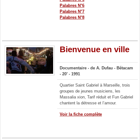
Palabres N°6
Palabres N°7
Palabres N°8
Bienvenue en ville
Documentaire -
de A. Dufau -
Bétacam
- 20’ - 1991
Quartier Saint Gabriel à Marseille, trois
groupes de jeunes musiciens, les
Massalia xion, Tarif réduit et Fun Gabriel
chantent la détresse et l’amour.
Voir la fiche complète