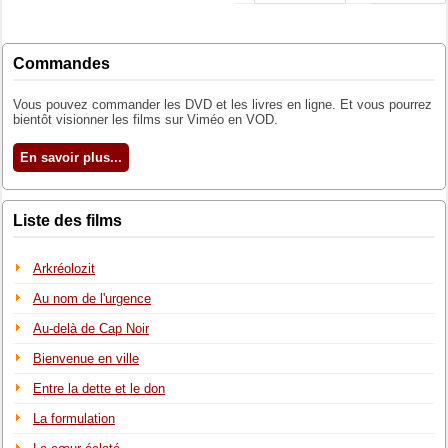
Commandes
Vous pouvez commander les DVD et les livres en ligne. Et vous pourrez
bientôt visionner les films sur Viméo en VOD.
En savoir plus...
Liste des films
Arkréolozit
Au nom de l'urgence
Au-delà de Cap Noir
Bienvenue en ville
Entre la dette et le don
La formulation