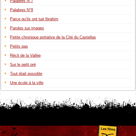
Palabres N°7
Palabres N°8
Parce qu’ils ont tué Ibrahim
Paroles sur images
Petite chronique portative de la Cité du Castellas
Petits pas
Récit de la Vallée
Sur le petit pré
Tout était possible
Une école à la ville