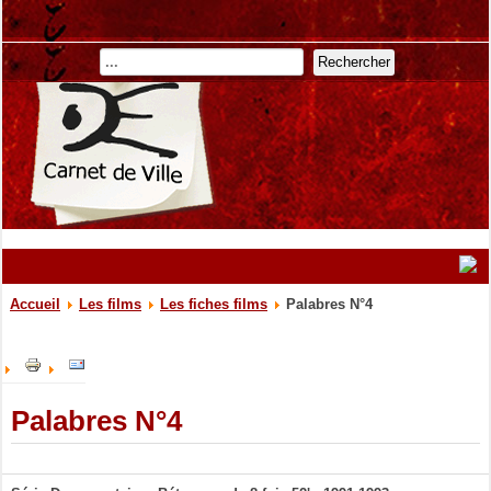
Rechercher
Accueil
Les films
Les fiches films
Palabres N°4
Palabres N°4