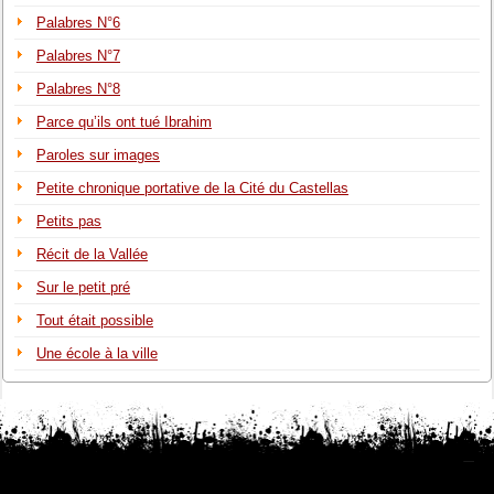
Palabres N°6
Palabres N°7
Palabres N°8
Parce qu’ils ont tué Ibrahim
Paroles sur images
Petite chronique portative de la Cité du Castellas
Petits pas
Récit de la Vallée
Sur le petit pré
Tout était possible
Une école à la ville