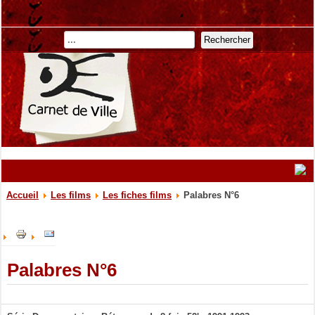
Rechercher
Accueil
Les films
Les fiches films
Palabres N°6
Palabres N°6