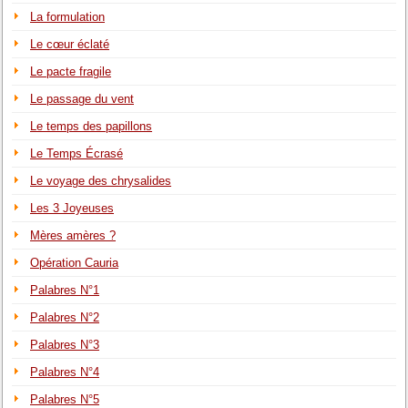
La formulation
Le cœur éclaté
Le pacte fragile
Le passage du vent
Le temps des papillons
Le Temps Écrasé
Le voyage des chrysalides
Les 3 Joyeuses
Mères amères ?
Opération Cauria
Palabres N°1
Palabres N°2
Palabres N°3
Palabres N°4
Palabres N°5