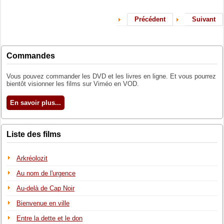
Précédent
Suivant
Commandes
Vous pouvez commander les DVD et les livres en ligne. Et vous pourrez
bientôt visionner les films sur Viméo en VOD.
En savoir plus...
Liste des films
Arkréolozit
Au nom de l'urgence
Au-delà de Cap Noir
Bienvenue en ville
Entre la dette et le don