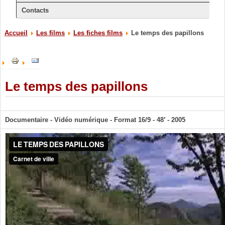
Contacts
Accueil
Les films
Les fiches films
Le temps des papillons
Le temps des papillons
Documentaire - Vidéo numérique - Format 16/9 - 48’ - 2005