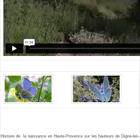
Histoire de la naissance en Haute-Provence sur les hauteurs de Digne-les-