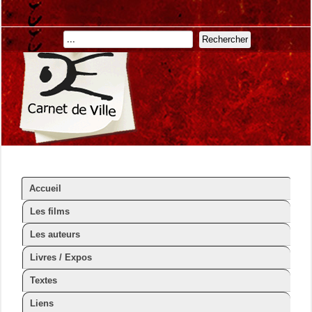
Rechercher
Accueil
Les films
Les auteurs
Livres / Expos
Textes
Liens