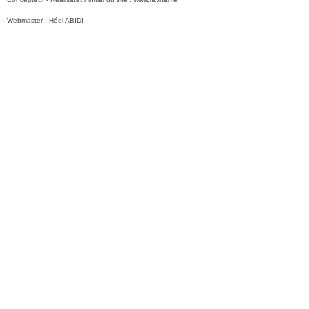
Webmaster : Hédi ABIDI