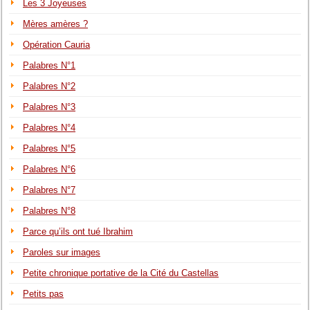
Les 3 Joyeuses
Mères amères ?
Opération Cauria
Palabres N°1
Palabres N°2
Palabres N°3
Palabres N°4
Palabres N°5
Palabres N°6
Palabres N°7
Palabres N°8
Parce qu’ils ont tué Ibrahim
Paroles sur images
Petite chronique portative de la Cité du Castellas
Petits pas