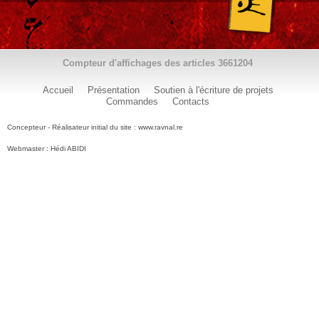
Compteur d'affichages des articles
3661204
Accueil
Présentation
Soutien à l'écriture de projets
Commandes
Contacts
Concepteur - Réalisateur initial du site : www.ravnal.re
Webmaster : Hédi ABIDI