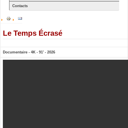
Contacts
Le Temps Écrasé
Documentaire - 4K - 91’ - 2026