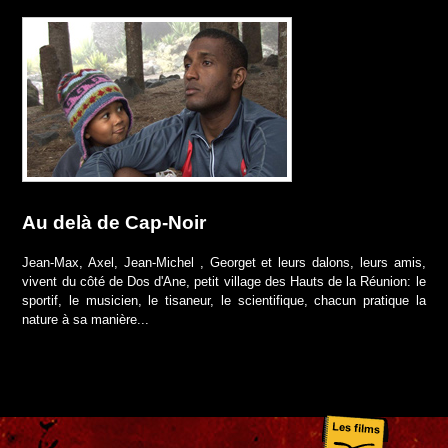
Au delà de Cap-Noir
Jean-Max, Axel, Jean-Michel , Georget et leurs dalons, leurs amis,
vivent du côté de Dos d'Ane, petit village des Hauts de la Réunion: le
sportif, le musicien, le tisaneur, le scientifique, chacun pratique la
nature à sa manière...