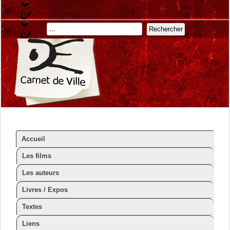
Rechercher
Accueil
Les films
Les auteurs
Livres / Expos
Textes
Liens